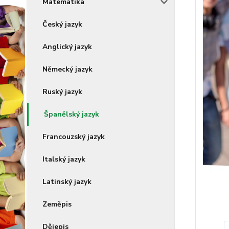
Matematika
Český jazyk
Anglický jazyk
Německý jazyk
Ruský jazyk
Španělský jazyk
Francouzský jazyk
Italský jazyk
Latinský jazyk
Zeměpis
Dějepis