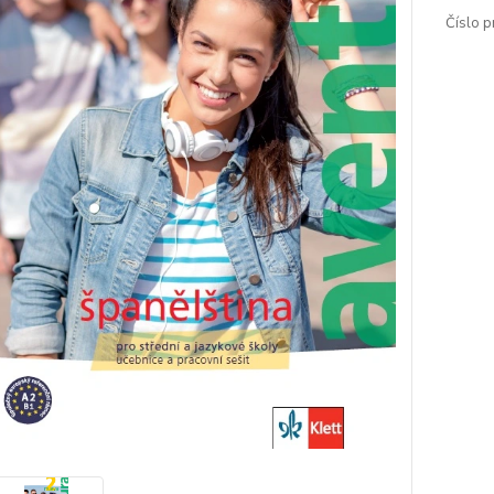
Číslo p