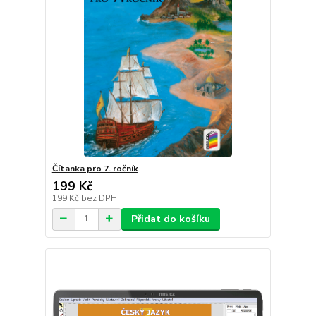
Čítanka pro 7. ročník
199 Kč
199 Kč
bez DPH
Přidat do košíku