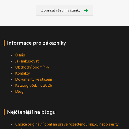
Zobrazit všechny články
Informace pro zákazníky
O nás
Jak nakupovat
Obchodní podmínky
Kontakty
Dokumenty ke stažení
Katalog učebnic 2026
Blog
Nejčtenější na blogu
Chcete originální obal na právě rozečtenou knížku nebo sešity