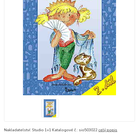
Nakladatelství: Studio 1+1 Katalogové č.: sio503022
celý popis