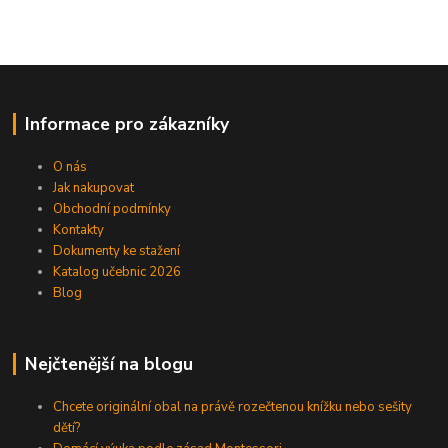
Informace pro zákazníky
O nás
Jak nakupovat
Obchodní podmínky
Kontakty
Dokumenty ke stažení
Katalog učebnic 2026
Blog
Nejčtenější na blogu
Chcete originální obal na právě rozečtenou knížku nebo sešity
dětí?