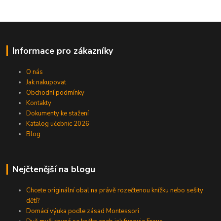
Informace pro zákazníky
O nás
Jak nakupovat
Obchodní podmínky
Kontakty
Dokumenty ke stažení
Katalog učebnic 2026
Blog
Nejčtenější na blogu
Chcete originální obal na právě rozečtenou knížku nebo sešity
dětí?
Domácí výuka podle zásad Montessori