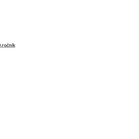
9.ročník