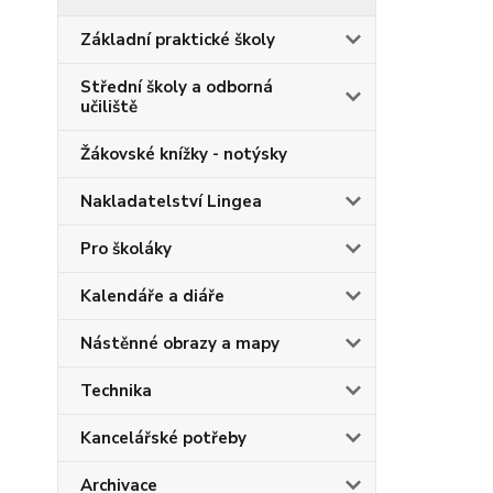
Základní praktické školy
Střední školy a odborná
učiliště
Žákovské knížky - notýsky
Nakladatelství Lingea
Pro školáky
Kalendáře a diáře
Nástěnné obrazy a mapy
Technika
Kancelářské potřeby
Archivace