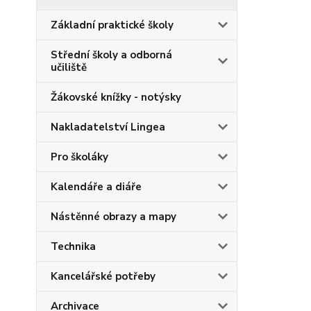
Základní praktické školy
Střední školy a odborná
učiliště
Žákovské knížky - notýsky
Nakladatelství Lingea
Pro školáky
Kalendáře a diáře
Nástěnné obrazy a mapy
Technika
Kancelářské potřeby
Archivace