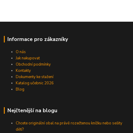
Informace pro zákazníky
O nás
Jak nakupovat
Obchodní podmínky
Kontakty
Dokumenty ke stažení
Katalog učebnic 2026
Blog
Nejčtenější na blogu
Chcete originální obal na právě rozečtenou knížku nebo sešity
dětí?