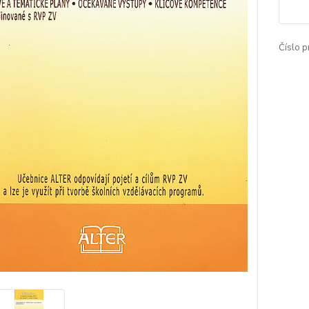
Číslo p