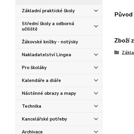
Základní praktické školy
Původ 
Střední školy a odborná
učiliště
Zboží 
Žákovské knížky - notýsky
Zákla
Nakladatelství Lingea
Pro školáky
Kalendáře a diáře
Nástěnné obrazy a mapy
Technika
Kancelářské potřeby
Archivace