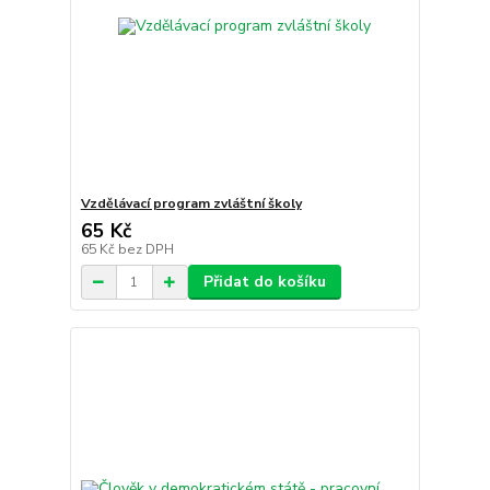
Vzdělávací program zvláštní školy
65 Kč
65 Kč
bez DPH
Přidat do košíku