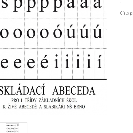
Číslo p